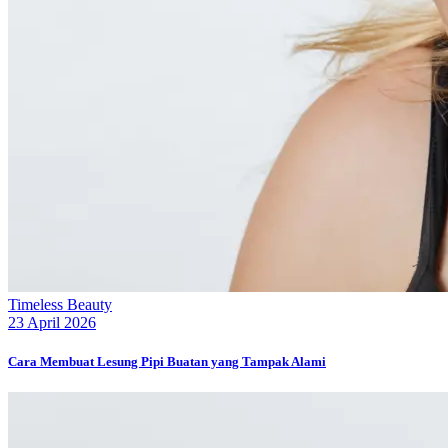
Timeless Beauty
23 April 2026
Cara Membuat Lesung Pipi Buatan yang Tampak Alami