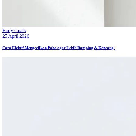
Body Goals
25 April 2026
Cara Efektif Mengecilkan Paha agar Lebih Ramping & Kencang!