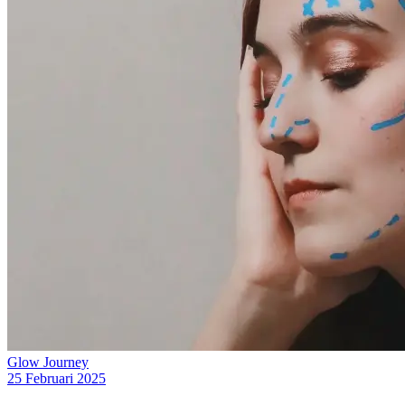
Glow Journey
25 Februari 2025