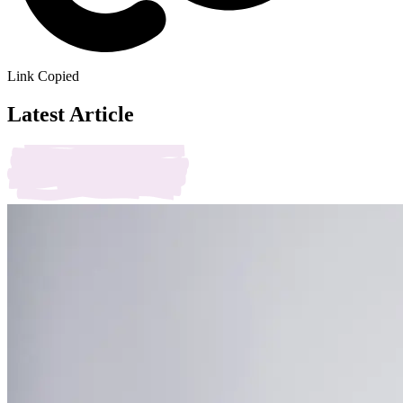
Link Copied
Latest Article