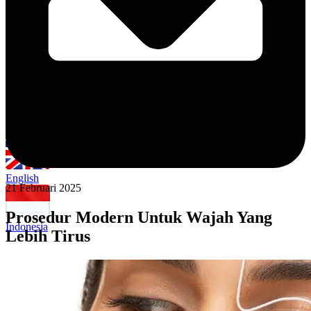
English
21 Februari 2025
Prosedur Modern Untuk Wajah Yang
Indonesia
Lebih Tirus