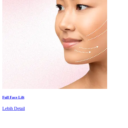
Full Face Lift
Lebih Detail