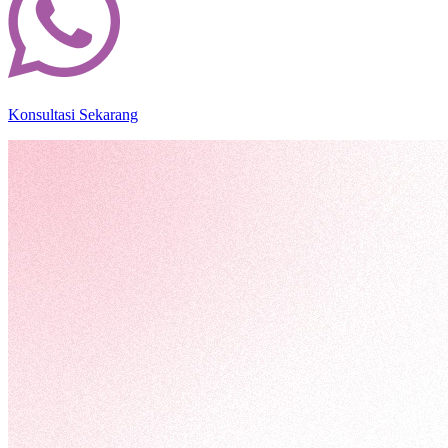
Konsultasi Sekarang