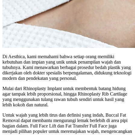
Di Aesthica, kami memahami bahwa setiap orang memiliki
kebutuhan dan impian yang unik untuk penampilan wajah dan
tubuhnya. Kami menawarkan berbagai prosedur bedah plastik yang
dikerjakan oleh dokter spesialis berpengalaman, didukung teknologi
modern dan pendekatan yang personal.
Mulai dari Rhinoplasty Implant untuk membentuk batang hidung
agar tampak lebih proporsional, hingga Rhinoplasty Rib Cartilage
yang menggunakan tulang rawan tubuh sendiri untuk hasil yang
lebih kokoh dan natural.
Untuk wajah yang lebih tirus dan definisi yang indah, Buccal Fat
Removal dapat membantu mengurangi lemak berlebih di area pipi
bagian dalam. Full Face Lift dan Fat Transfer Full Face juga
menjadi pilihan populer untuk meremajakan wajah, mengencangkan