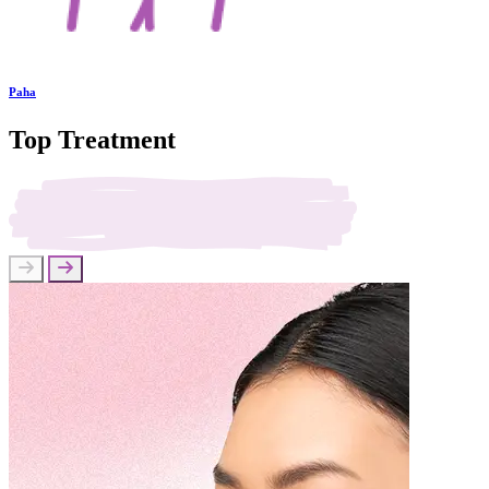
Paha
Top Treatment