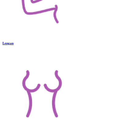
Lengan