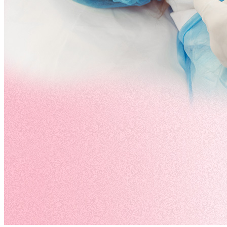
English
Indonesia