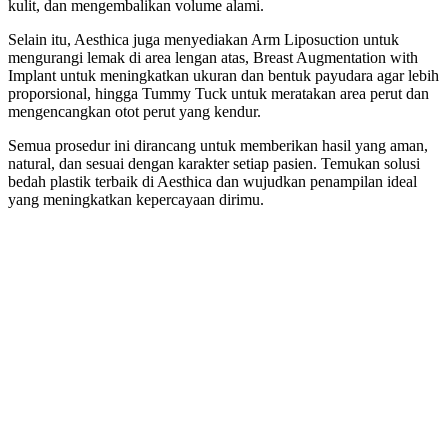
kulit, dan mengembalikan volume alami.
Selain itu, Aesthica juga menyediakan Arm Liposuction untuk
mengurangi lemak di area lengan atas, Breast Augmentation with
Implant untuk meningkatkan ukuran dan bentuk payudara agar lebih
proporsional, hingga Tummy Tuck untuk meratakan area perut dan
mengencangkan otot perut yang kendur.
Semua prosedur ini dirancang untuk memberikan hasil yang aman,
natural, dan sesuai dengan karakter setiap pasien. Temukan solusi
bedah plastik terbaik di Aesthica dan wujudkan penampilan ideal
yang meningkatkan kepercayaan dirimu.