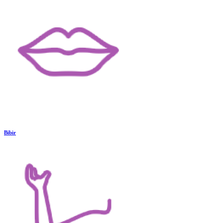
Bibir