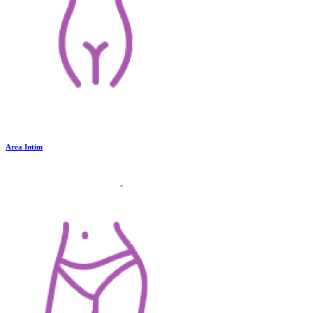
Area Intim