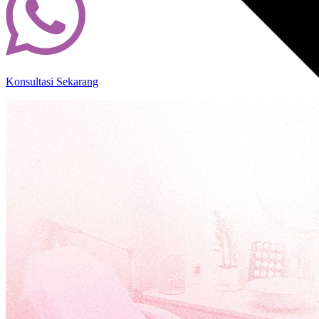
Konsultasi Sekarang