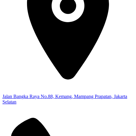
Jalan Bangka Raya No.88, Kemang, Mampang Prapatan, Jakarta
Selatan