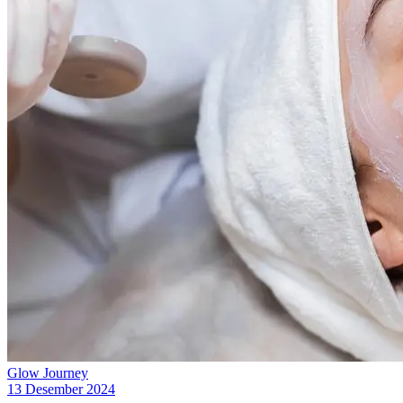
Glow Journey
13 Desember 2024