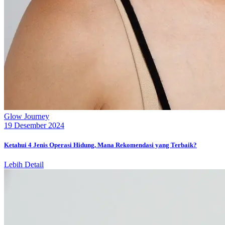
Glow Journey
19 Desember 2024
Ketahui 4 Jenis Operasi Hidung, Mana Rekomendasi yang Terbaik?
Lebih Detail