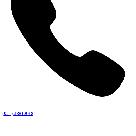
(021) 38812018