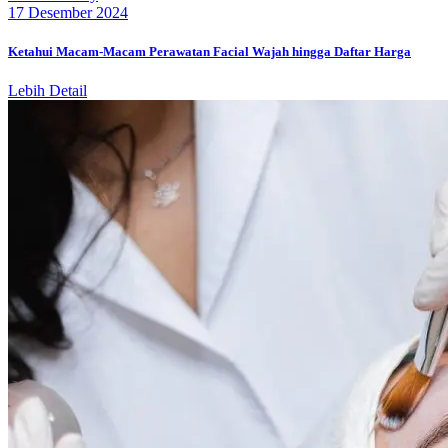
17 Desember 2024
Ketahui Macam-Macam Perawatan Facial Wajah hingga Daftar Harga
Lebih Detail