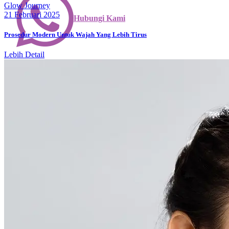
Glow Journey
21 Februari 2025
Hubungi Kami
Prosedur Modern Untuk Wajah Yang Lebih Tirus
Lebih Detail