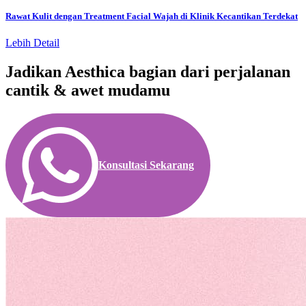
Rawat Kulit dengan Treatment Facial Wajah di Klinik Kecantikan Terdekat
Lebih Detail
Jadikan Aesthica bagian dari perjalanan
cantik & awet mudamu
Konsultasi Sekarang