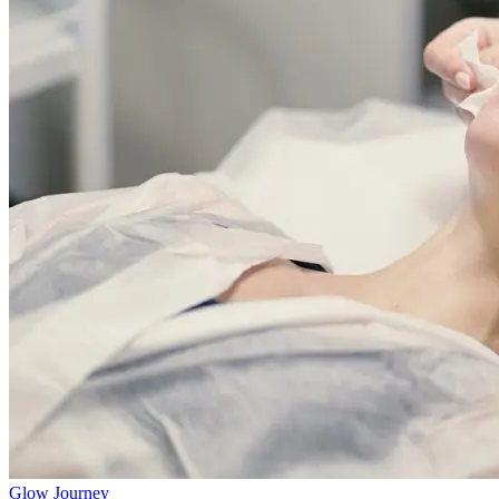
Glow Journey