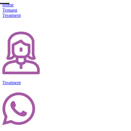
Home
Tentang
Treatment
Treatment