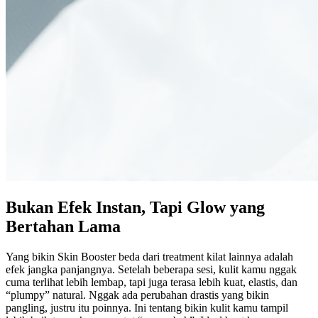
Contact Us
Bukan Efek Instan, Tapi Glow yang
Bertahan Lama
Yang bikin Skin Booster beda dari treatment kilat lainnya adalah
efek jangka panjangnya. Setelah beberapa sesi, kulit kamu nggak
cuma terlihat lebih lembap, tapi juga terasa lebih kuat, elastis, dan
“plumpy” natural. Nggak ada perubahan drastis yang bikin
pangling, justru itu poinnya. Ini tentang bikin kulit kamu tampil