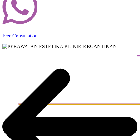
Free Consultation