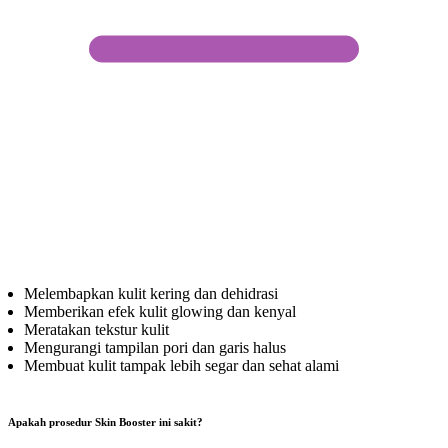
Melembapkan kulit kering dan dehidrasi
Memberikan efek kulit glowing dan kenyal
Meratakan tekstur kulit
Mengurangi tampilan pori dan garis halus
Membuat kulit tampak lebih segar dan sehat alami
Apakah prosedur Skin Booster ini sakit?