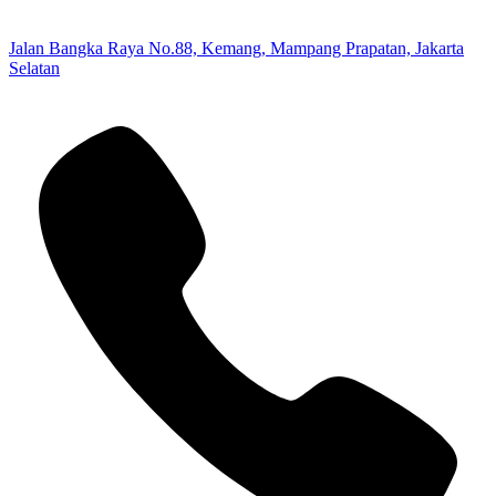
Jalan Bangka Raya No.88, Kemang, Mampang Prapatan, Jakarta
Selatan