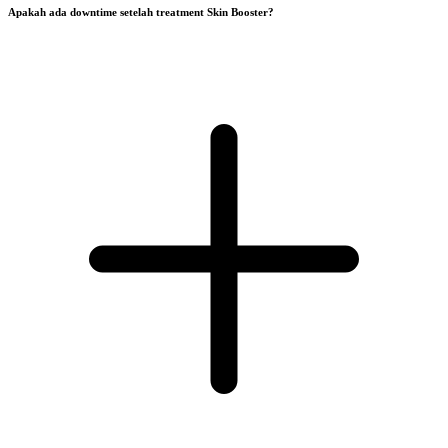
Apakah ada downtime setelah treatment Skin Booster?