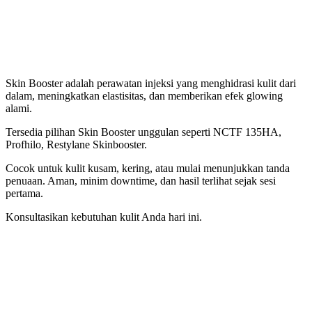
Skin Booster adalah perawatan injeksi yang menghidrasi kulit dari
dalam, meningkatkan elastisitas, dan memberikan efek glowing
alami.
Tersedia pilihan Skin Booster unggulan seperti NCTF 135HA,
Profhilo, Restylane Skinbooster.
Cocok untuk kulit kusam, kering, atau mulai menunjukkan tanda
penuaan. Aman, minim downtime, dan hasil terlihat sejak sesi
pertama.
Konsultasikan kebutuhan kulit Anda hari ini.