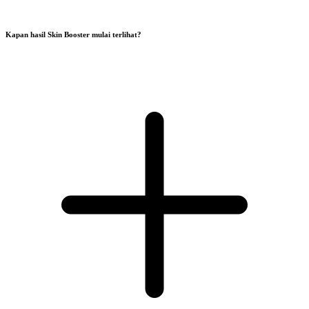
Kapan hasil Skin Booster mulai terlihat?