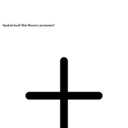
Apakah hasil Skin Booster permanen?