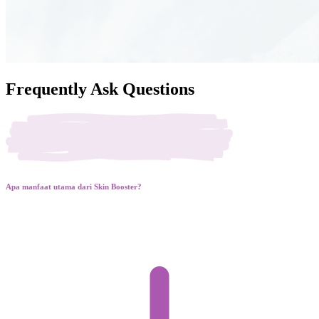
Frequently Ask Questions
Apa manfaat utama dari Skin Booster?