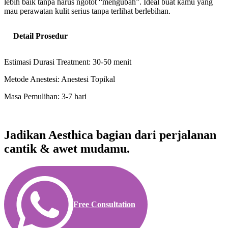
lebih baik tanpa harus ngotot “mengubah”. Ideal buat kamu yang
mau perawatan kulit serius tanpa terlihat berlebihan.
Detail Prosedur
Estimasi Durasi Treatment: 30-50 menit
Metode Anestesi: Anestesi Topikal
Masa Pemulihan: 3-7 hari
Jadikan Aesthica bagian dari perjalanan
cantik & awet mudamu.
Free Consultation