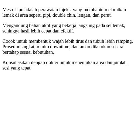
Meso Lipo adalah perawatan injeksi yang membantu melarutkan
lemak di area seperti pipi, double chin, lengan, dan perut.
Mengandung bahan aktif yang bekerja langsung pada sel lemak,
sehingga hasil lebih cepat dan efektif.
Cocok untuk membentuk wajah lebih tirus dan tubuh lebih ramping.
Prosedur singkat, minim downtime, dan aman dilakukan secara
bertahap sesuai kebutuhan.
Konsultasikan dengan dokter untuk menentukan area dan jumlah
sesi yang tepat.