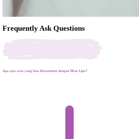
Frequently Ask Questions
Apa saja area yang bisa ditreatment dengan Meso Lipo?