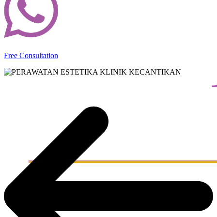
Free Consultation