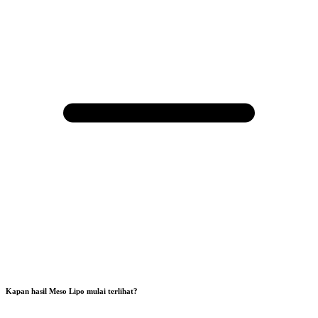
Kapan hasil Meso Lipo mulai terlihat?