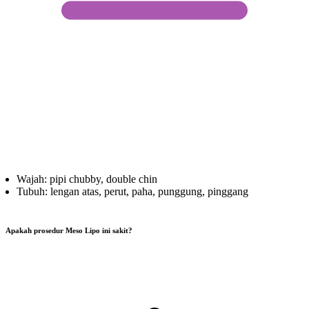
Wajah: pipi chubby, double chin
Tubuh: lengan atas, perut, paha, punggung, pinggang
Apakah prosedur Meso Lipo ini sakit?