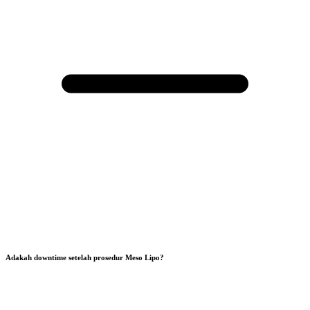
Adakah downtime setelah prosedur Meso Lipo?