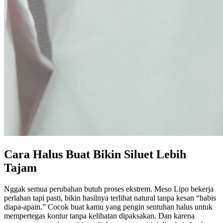
Contact Us
Cara Halus Buat Bikin Siluet Lebih
Tajam
Nggak semua perubahan butuh proses ekstrem. Meso Lipo bekerja
perlahan tapi pasti, bikin hasilnya terlihat natural tanpa kesan “habis
diapa-apain.” Cocok buat kamu yang pengin sentuhan halus untuk
mempertegas kontur tanpa kelihatan dipaksakan. Dan karena