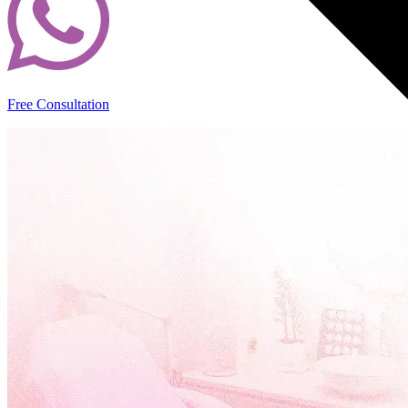
Free Consultation